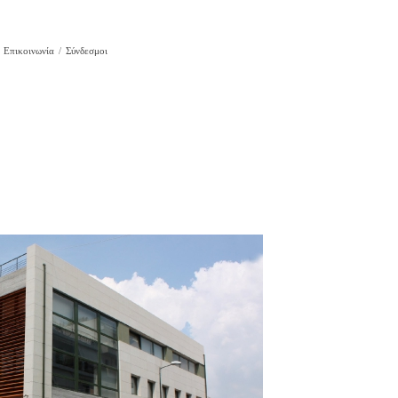
Επικοινωνία
Σύνδεσμοι