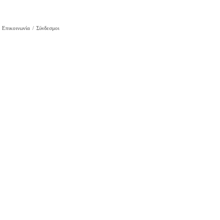
Επικοινωνία
Σύνδεσμοι