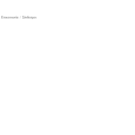
Επικοινωνία
Σύνδεσμοι