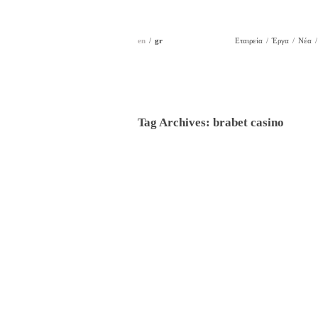
en
gr
Εταιρεία
Έργα
Νέα
Tag Archives:
brabet casino