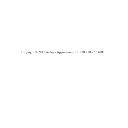
Copyright © 2011 Δόλιχος Αρχιτέκτονες | Τ. +30 210.777.4800