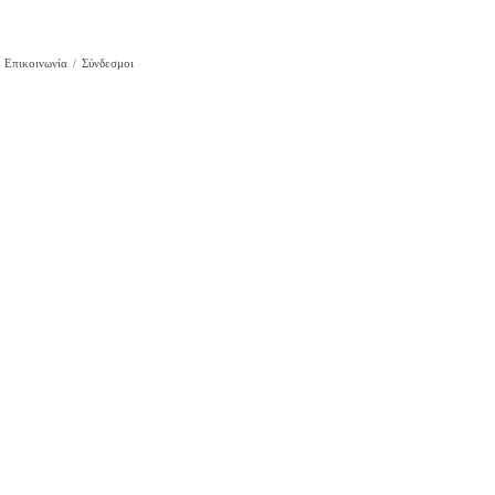
Επικοινωνία
Σύνδεσμοι