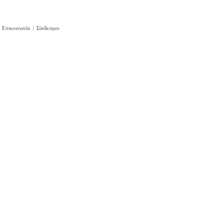
Επικοινωνία
Σύνδεσμοι